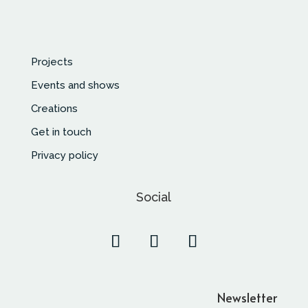
Projects
Events and shows
Creations
Get in touch
Privacy policy
Social
Newsletter