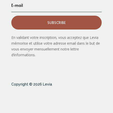
SUBSCRIBE
En validant votre inscription, vous acceptez que Levia
mémorise et utilise votre adresse email dans le but de
vous envoyer mensuellement notre lettre
d’informations.
Copyright © 2026 Levia